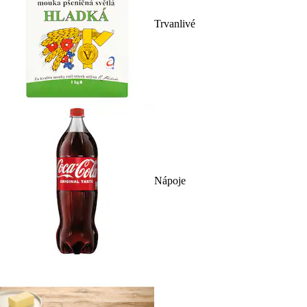
Trvanlivé
Nápoje