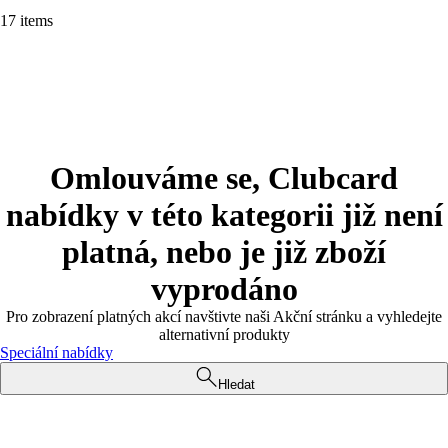
17 items
Omlouváme se, Clubcard
nabídky v této kategorii již není
platná, nebo je již zboží
vyprodáno
Pro zobrazení platných akcí navštivte naši Akční stránku a vyhledejte
alternativní produkty
Speciální nabídky
Hledat