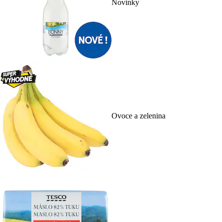
Novinky
Ovoce a zelenina