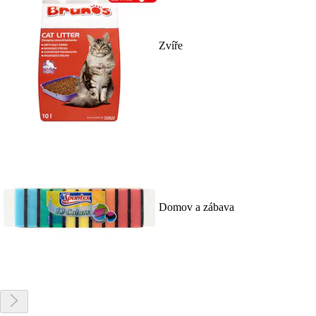
Zvíře
Domov a zábava