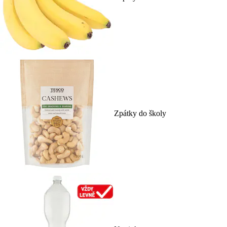
Zpátky do školy