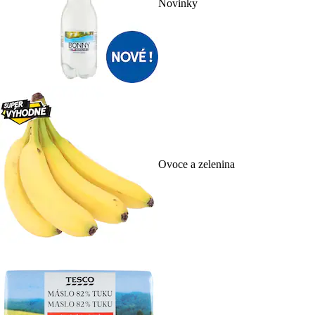
Novinky
Ovoce a zelenina