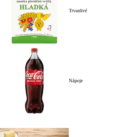
Trvanlivé
Nápoje