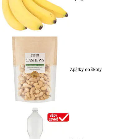
Zpátky do školy