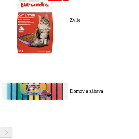
Zvíře
Domov a zábava