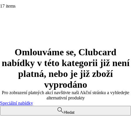
17 items
Omlouváme se, Clubcard
nabídky v této kategorii již není
platná, nebo je již zboží
vyprodáno
Pro zobrazení platných akcí navštivte naši Akční stránku a vyhledejte
alternativní produkty
Speciální nabídky
Hledat