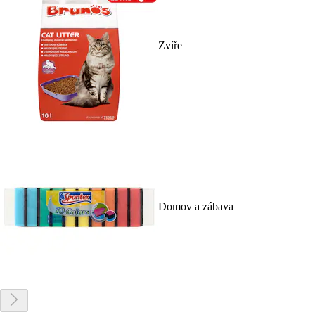
Zvíře
Domov a zábava