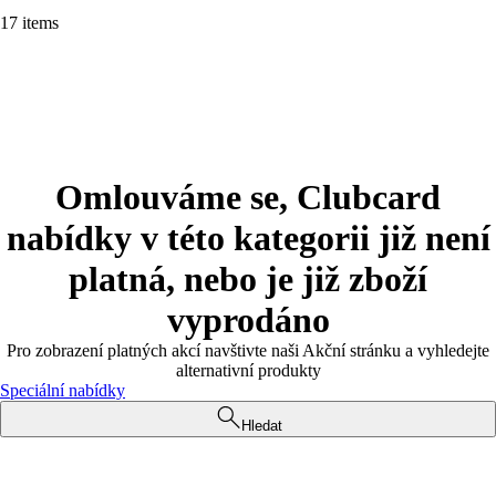
17 items
Omlouváme se, Clubcard
nabídky v této kategorii již není
platná, nebo je již zboží
vyprodáno
Pro zobrazení platných akcí navštivte naši Akční stránku a vyhledejte
alternativní produkty
Speciální nabídky
Hledat