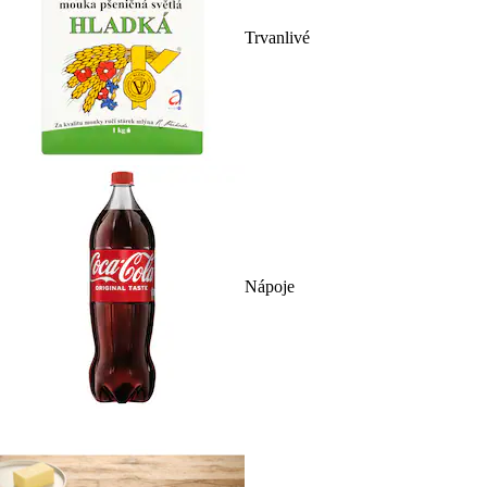
Trvanlivé
Nápoje