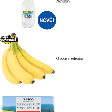
Novinky
Ovoce a zelenina