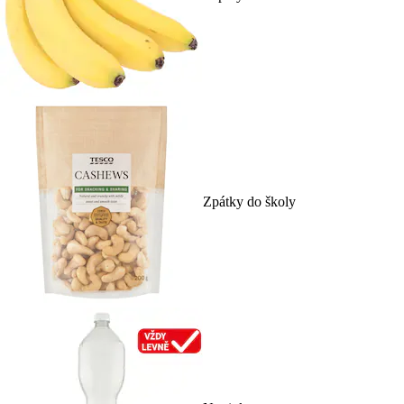
Zpátky do školy