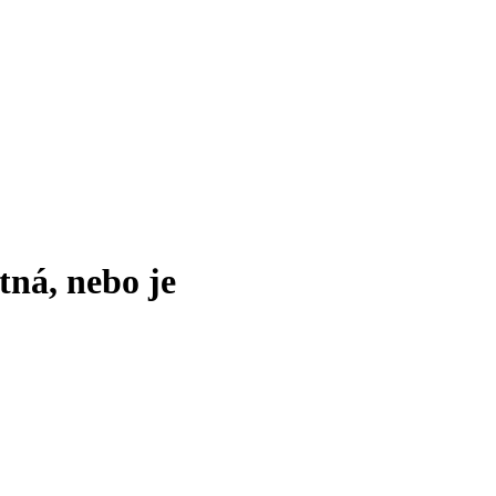
tná, nebo je