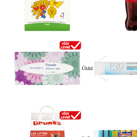
Úklid