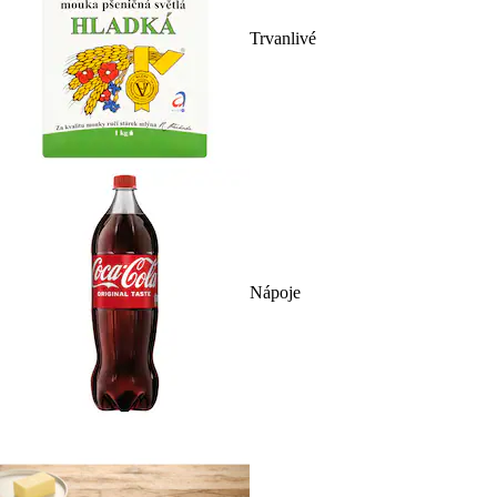
Trvanlivé
Nápoje