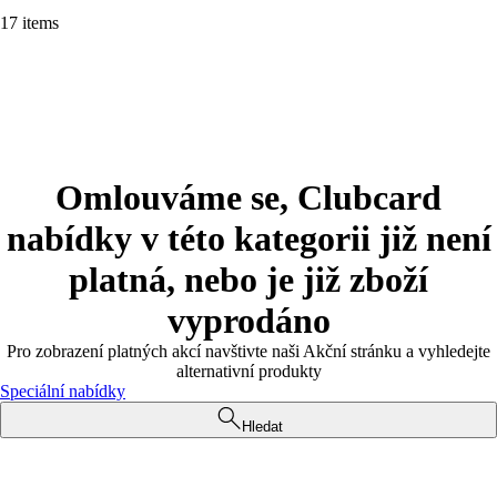
17 items
Omlouváme se, Clubcard
nabídky v této kategorii již není
platná, nebo je již zboží
vyprodáno
Pro zobrazení platných akcí navštivte naši Akční stránku a vyhledejte
alternativní produkty
Speciální nabídky
Hledat