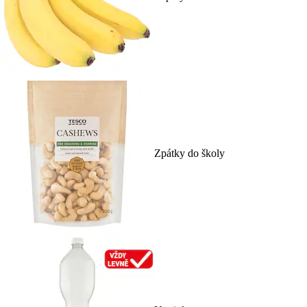
Zpátky do školy