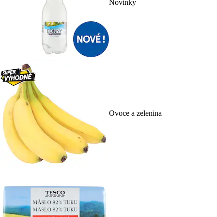
Novinky
Ovoce a zelenina