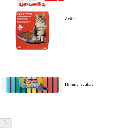
Zvíře
Domov a zábava