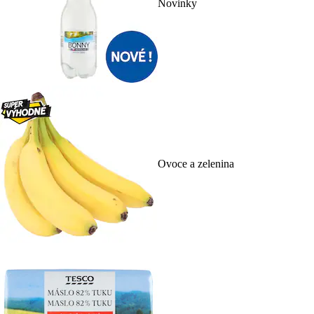
Novinky
Ovoce a zelenina