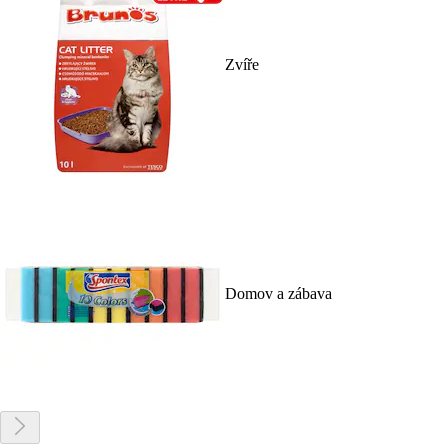
Zvíře
Domov a zábava