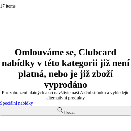
17 items
Omlouváme se, Clubcard
nabídky v této kategorii již není
platná, nebo je již zboží
vyprodáno
Pro zobrazení platných akcí navštivte naši Akční stránku a vyhledejte
alternativní produkty
Speciální nabídky
Hledat