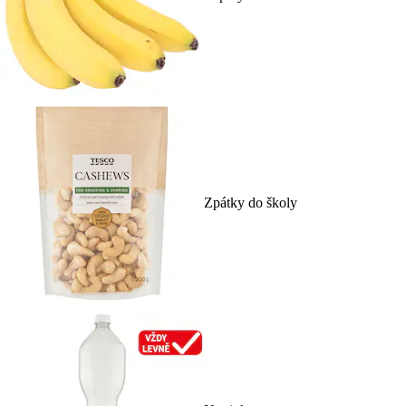
Zpátky do školy