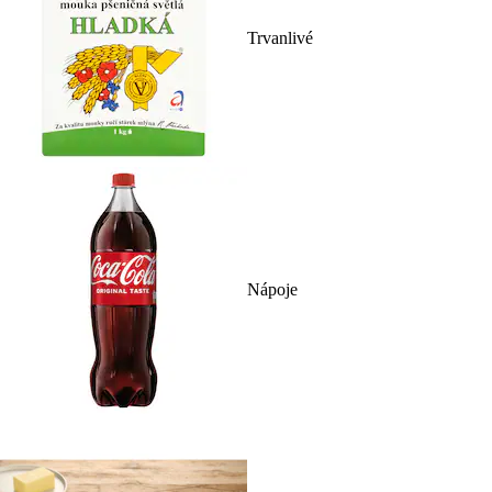
Trvanlivé
Nápoje