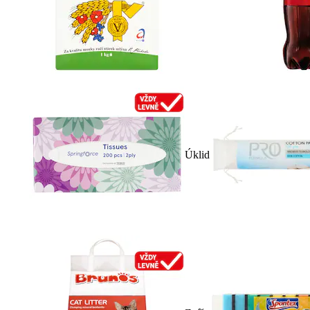
Úklid