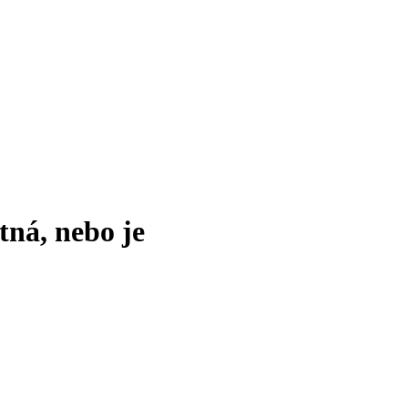
tná, nebo je