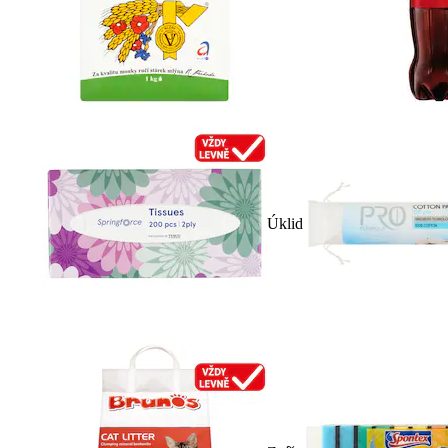
Úklid