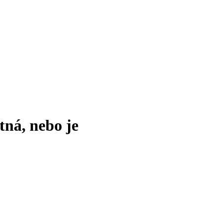
tná, nebo je