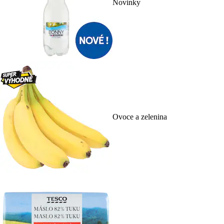
Novinky
Ovoce a zelenina