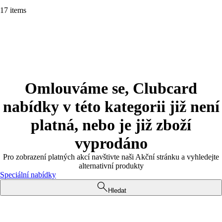
17 items
Omlouváme se, Clubcard
nabídky v této kategorii již není
platná, nebo je již zboží
vyprodáno
Pro zobrazení platných akcí navštivte naši Akční stránku a vyhledejte
alternativní produkty
Speciální nabídky
Hledat