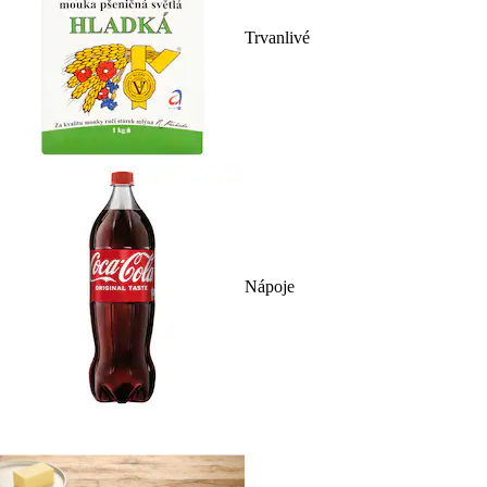
Trvanlivé
Nápoje