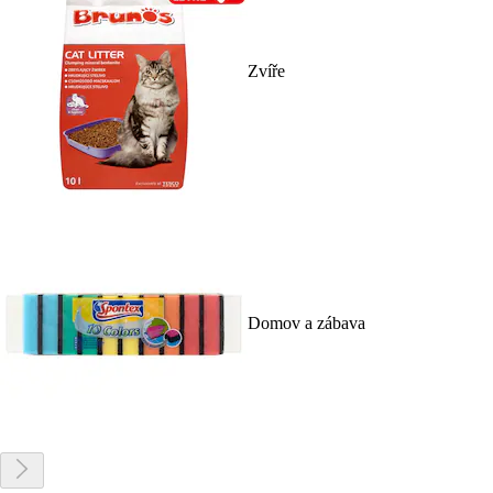
Zvíře
Domov a zábava