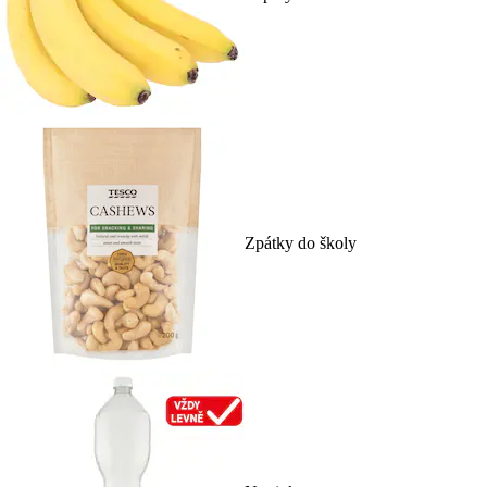
Zpátky do školy