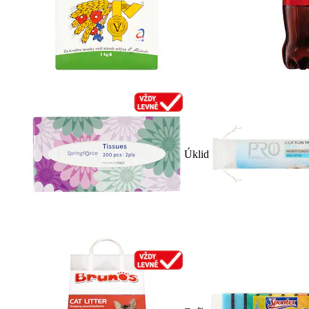
Úklid