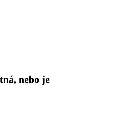
tná, nebo je