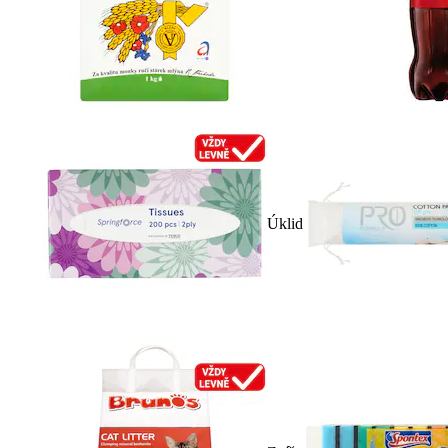
Úklid