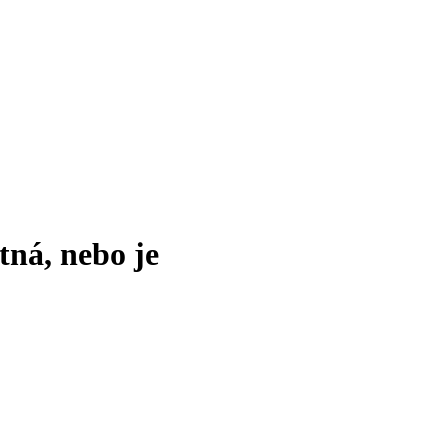
tná, nebo je