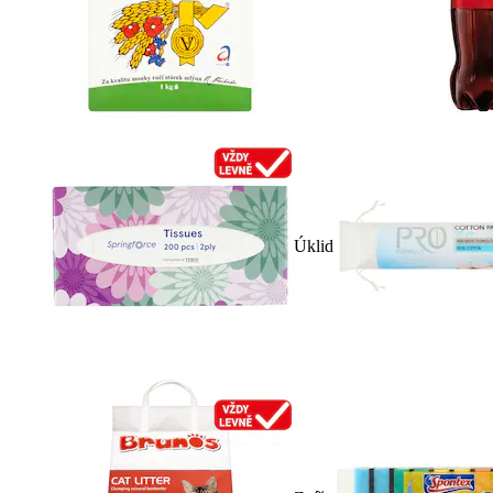
Úklid