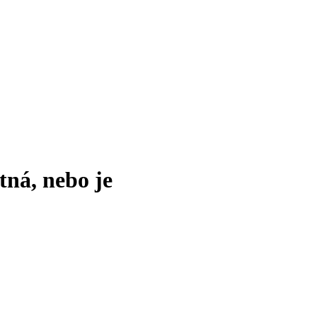
tná, nebo je