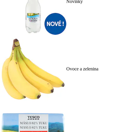
Novinky
Ovoce a zelenina