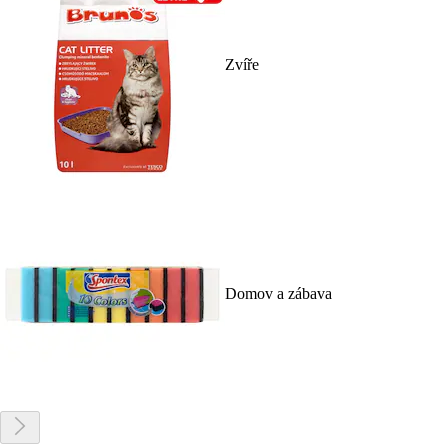
Zvíře
Domov a zábava