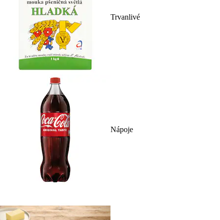
Trvanlivé
Nápoje