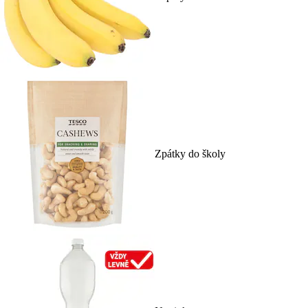
Zpátky do školy