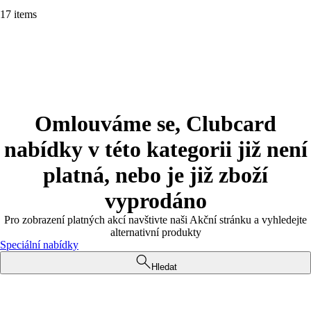
17 items
Omlouváme se, Clubcard
nabídky v této kategorii již není
platná, nebo je již zboží
vyprodáno
Pro zobrazení platných akcí navštivte naši Akční stránku a vyhledejte
alternativní produkty
Speciální nabídky
Hledat