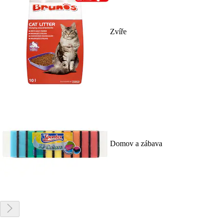
Zvíře
Domov a zábava