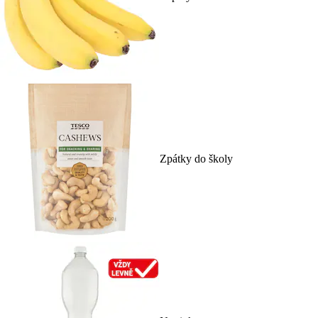
Zpátky do školy