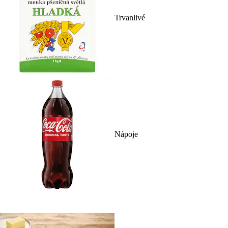
Trvanlivé
Nápoje