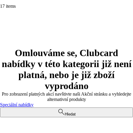
17 items
Omlouváme se, Clubcard
nabídky v této kategorii již není
platná, nebo je již zboží
vyprodáno
Pro zobrazení platných akcí navštivte naši Akční stránku a vyhledejte
alternativní produkty
Speciální nabídky
Hledat