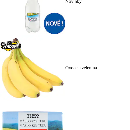
Novinky
Ovoce a zelenina