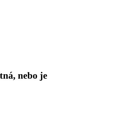
tná, nebo je