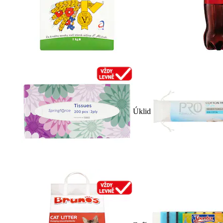
Úklid