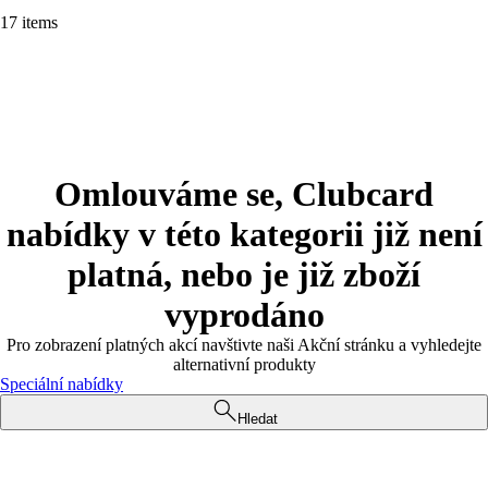
17 items
Omlouváme se, Clubcard
nabídky v této kategorii již není
platná, nebo je již zboží
vyprodáno
Pro zobrazení platných akcí navštivte naši Akční stránku a vyhledejte
alternativní produkty
Speciální nabídky
Hledat