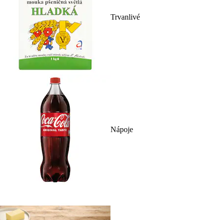
Trvanlivé
Nápoje