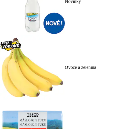
Novinky
Ovoce a zelenina