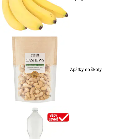
Zpátky do školy