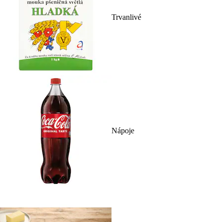
Trvanlivé
Nápoje