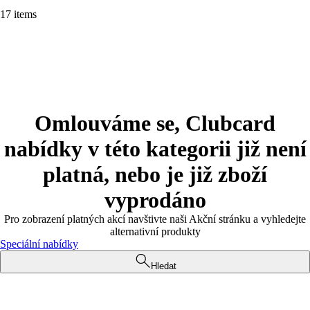
17 items
Omlouváme se, Clubcard
nabídky v této kategorii již není
platná, nebo je již zboží
vyprodáno
Pro zobrazení platných akcí navštivte naši Akční stránku a vyhledejte
alternativní produkty
Speciální nabídky
Hledat