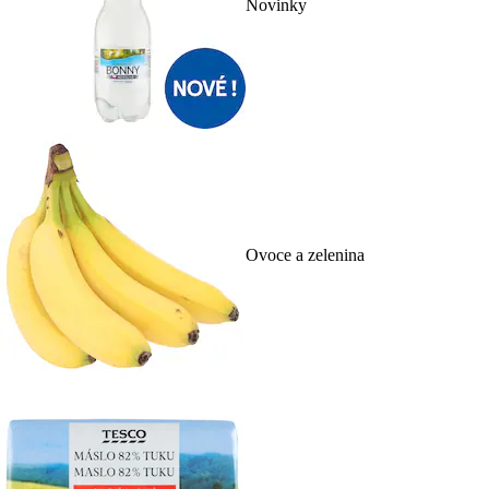
Novinky
Ovoce a zelenina