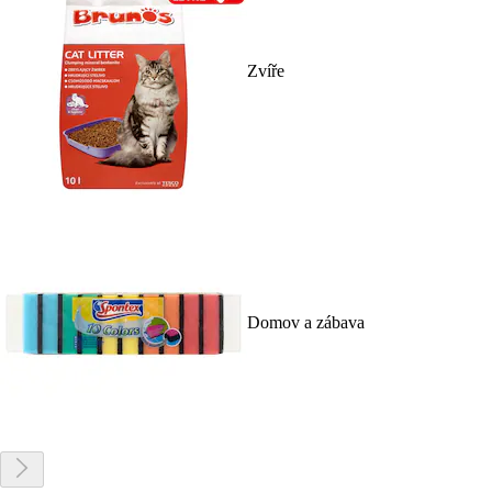
Zvíře
Domov a zábava