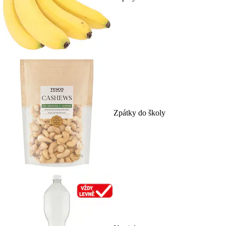
Zpátky do školy