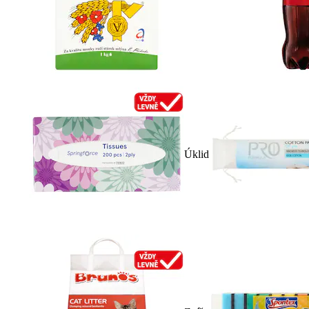
Úklid