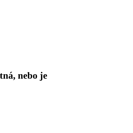
tná, nebo je