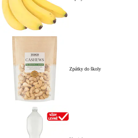
Zpátky do školy