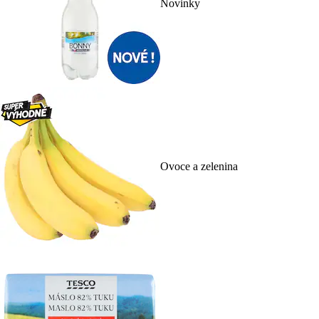
Novinky
Ovoce a zelenina