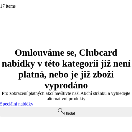
17 items
Omlouváme se, Clubcard
nabídky v této kategorii již není
platná, nebo je již zboží
vyprodáno
Pro zobrazení platných akcí navštivte naši Akční stránku a vyhledejte
alternativní produkty
Speciální nabídky
Hledat