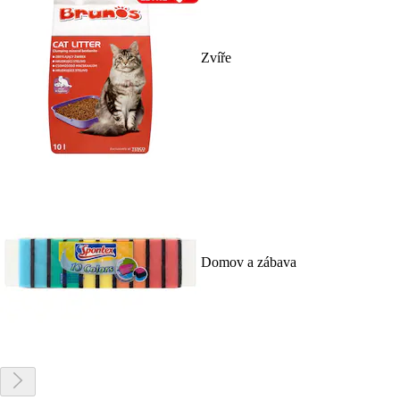
Zvíře
Domov a zábava