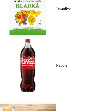
Trvanlivé
Nápoje