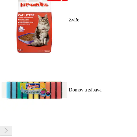
Zvíře
Domov a zábava