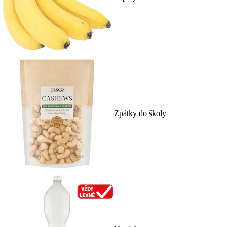
Zpátky do školy