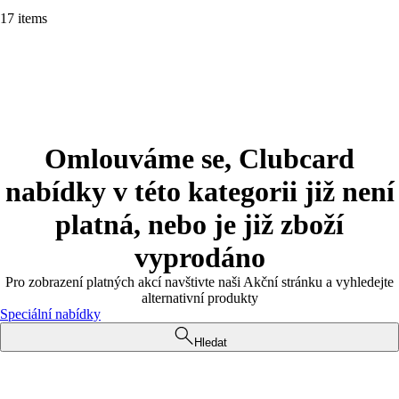
17 items
Omlouváme se, Clubcard
nabídky v této kategorii již není
platná, nebo je již zboží
vyprodáno
Pro zobrazení platných akcí navštivte naši Akční stránku a vyhledejte
alternativní produkty
Speciální nabídky
Hledat