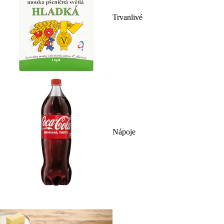
Trvanlivé
Nápoje