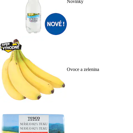
Novinky
Ovoce a zelenina