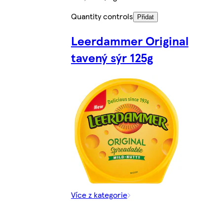
Quantity controls
Přidat
Leerdammer Original
tavený sýr 125g
Více z kategorie