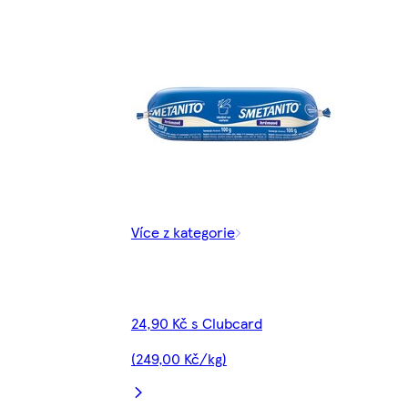
Více z kategorie
24,90 Kč s Clubcard
(249,00 Kč/kg)