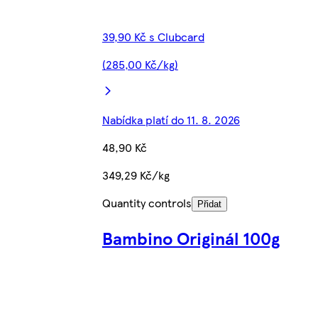
39,90 Kč s Clubcard
(285,00 Kč/kg)
Nabídka platí do 11. 8. 2026
48,90 Kč
349,29 Kč/kg
Quantity controls
Přidat
Bambino Originál 100g