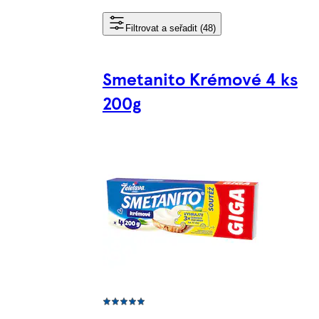
Filtrovat a seřadit (48)
Smetanito Krémové 4 ks
200g