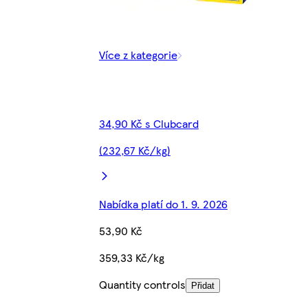
Více z kategorie
34,90 Kč s Clubcard
(232,67 Kč/kg)
Nabídka platí do 1. 9. 2026
53,90 Kč
359,33 Kč/kg
Quantity controls
Přidat