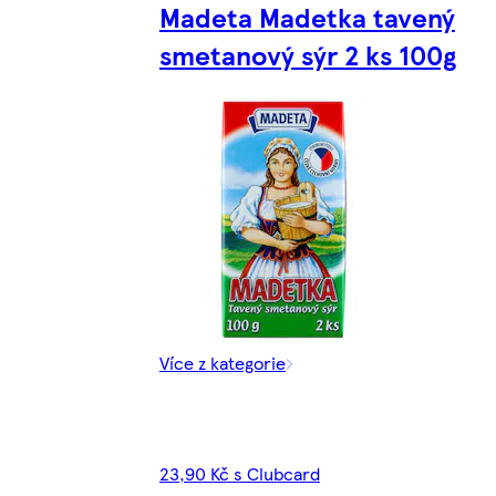
Madeta Madetka tavený
smetanový sýr 2 ks 100g
Více z kategorie
23,90 Kč s Clubcard