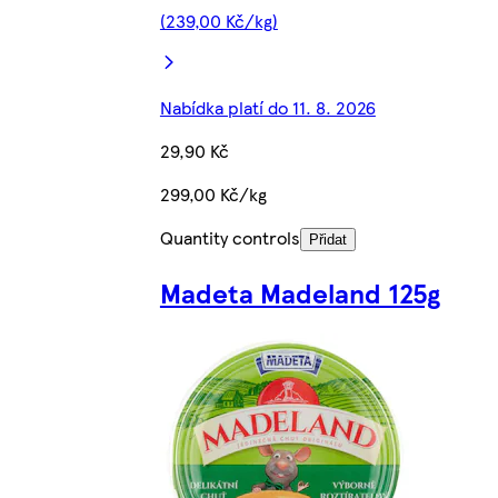
(239,00 Kč/kg)
Nabídka platí do 11. 8. 2026
29,90 Kč
299,00 Kč/kg
Quantity controls
Přidat
Madeta Madeland 125g