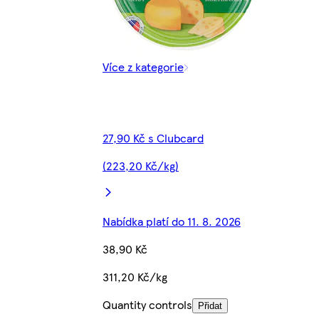
Více z kategorie
27,90 Kč s Clubcard
(223,20 Kč/kg)
Nabídka platí do 11. 8. 2026
38,90 Kč
311,20 Kč/kg
Quantity controls
Přidat