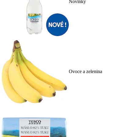
Novinky
Ovoce a zelenina