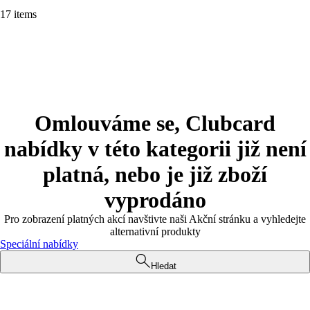
17 items
Omlouváme se, Clubcard
nabídky v této kategorii již není
platná, nebo je již zboží
vyprodáno
Pro zobrazení platných akcí navštivte naši Akční stránku a vyhledejte
alternativní produkty
Speciální nabídky
Hledat