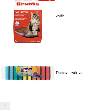
Zvíře
Domov a zábava