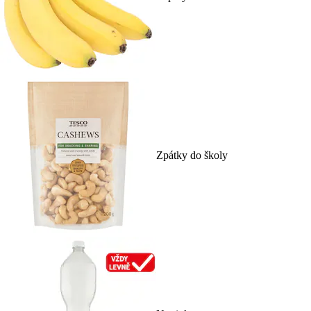
Zpátky do školy