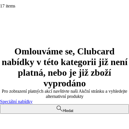
17 items
Omlouváme se, Clubcard
nabídky v této kategorii již není
platná, nebo je již zboží
vyprodáno
Pro zobrazení platných akcí navštivte naši Akční stránku a vyhledejte
alternativní produkty
Speciální nabídky
Hledat