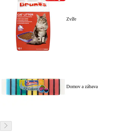
Zvíře
Domov a zábava