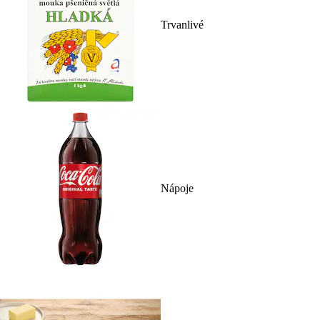
Trvanlivé
Nápoje