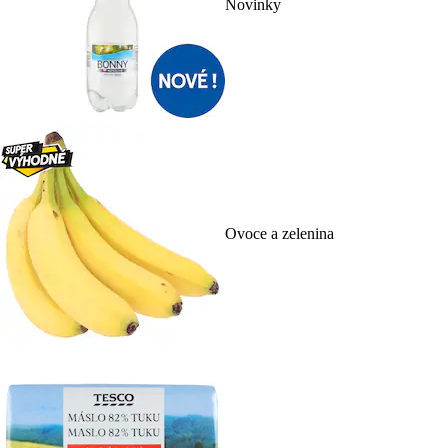
Novinky
Ovoce a zelenina