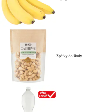
Zpátky do školy