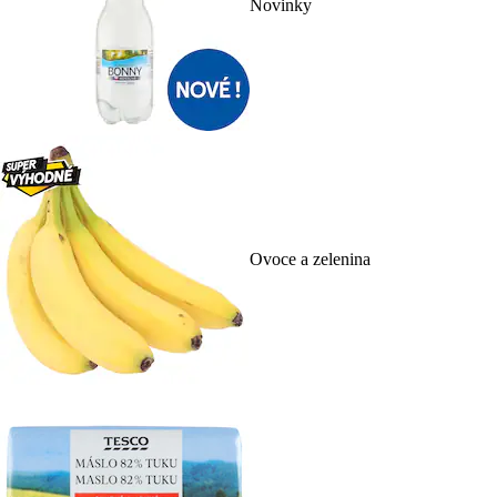
Novinky
Ovoce a zelenina