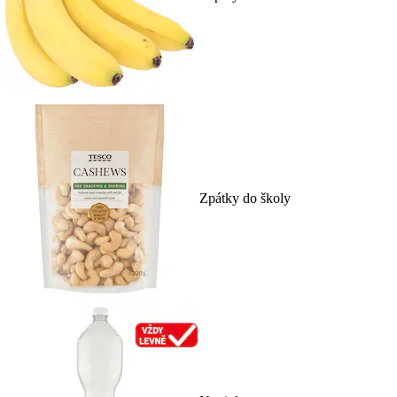
Zpátky do školy