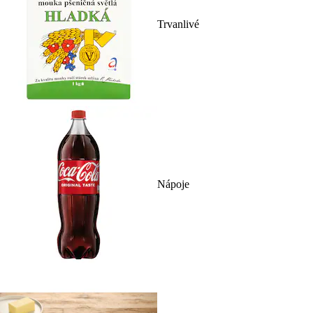
Trvanlivé
Nápoje