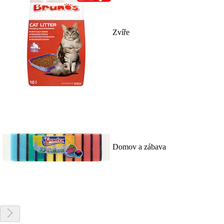
Zvíře
Domov a zábava