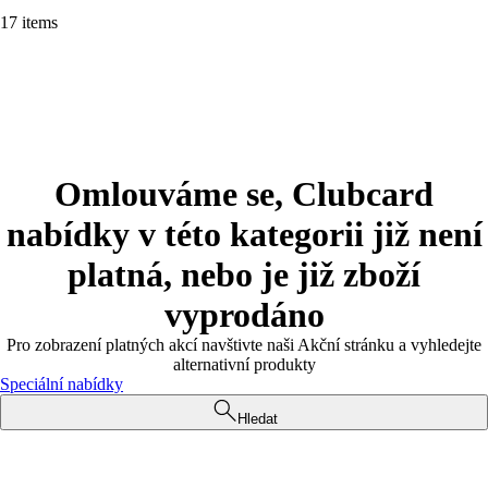
17 items
Omlouváme se, Clubcard
nabídky v této kategorii již není
platná, nebo je již zboží
vyprodáno
Pro zobrazení platných akcí navštivte naši Akční stránku a vyhledejte
alternativní produkty
Speciální nabídky
Hledat