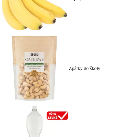
Zpátky do školy