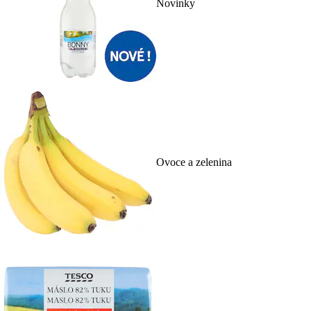
Novinky
Ovoce a zelenina