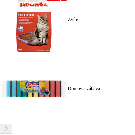
Zvíře
Domov a zábava