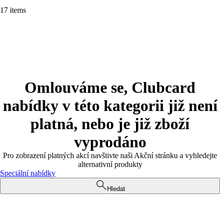
17 items
Omlouváme se, Clubcard
nabídky v této kategorii již není
platná, nebo je již zboží
vyprodáno
Pro zobrazení platných akcí navštivte naši Akční stránku a vyhledejte
alternativní produkty
Speciální nabídky
Hledat