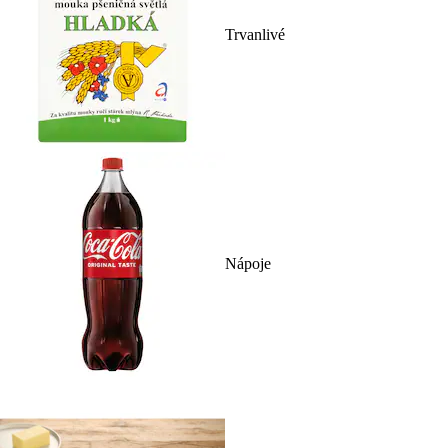
Trvanlivé
Nápoje