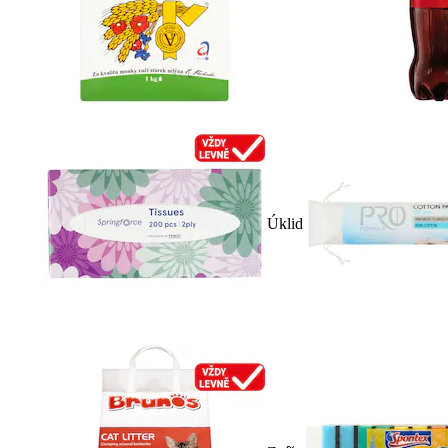
Úklid