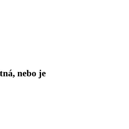
tná, nebo je