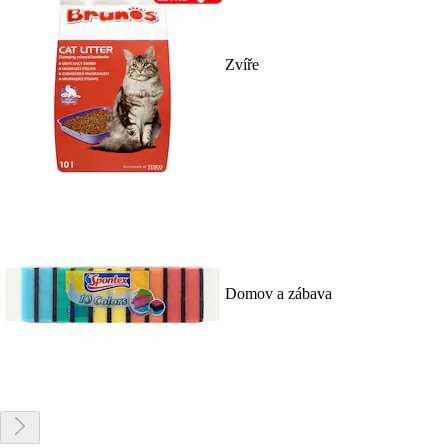
Zvíře
Domov a zábava