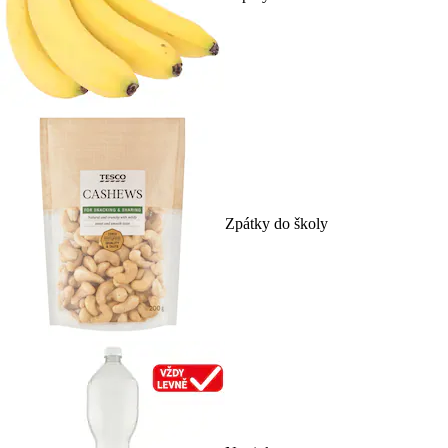
Zpátky do školy