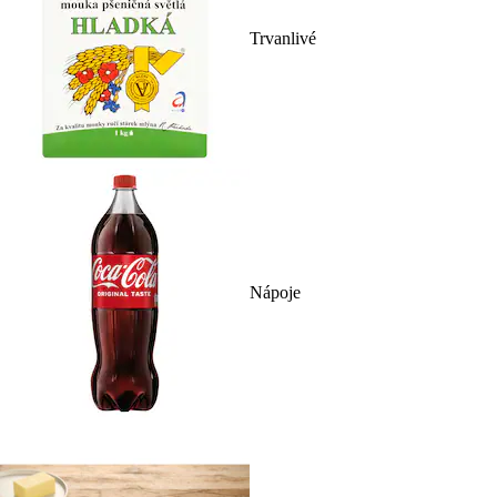
Trvanlivé
Nápoje