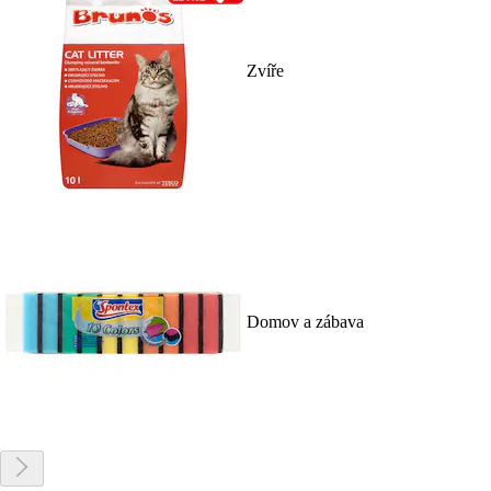
Zvíře
Domov a zábava