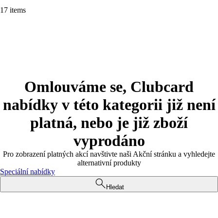
17 items
Omlouváme se, Clubcard
nabídky v této kategorii již není
platná, nebo je již zboží
vyprodáno
Pro zobrazení platných akcí navštivte naši Akční stránku a vyhledejte
alternativní produkty
Speciální nabídky
Hledat