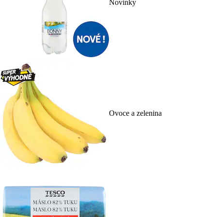
Novinky
Ovoce a zelenina