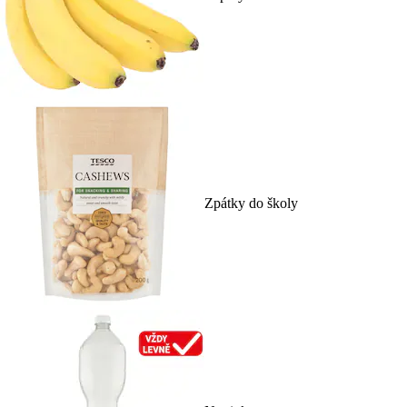
Zpátky do školy