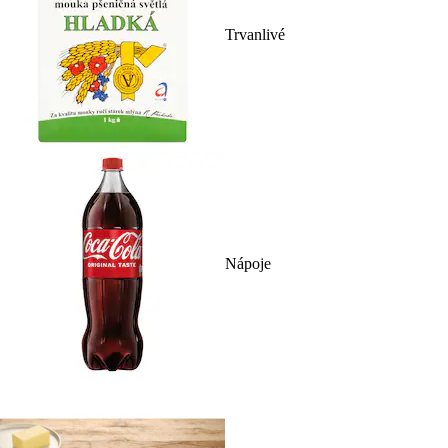
Trvanlivé
Nápoje