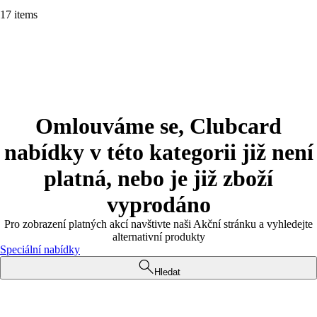
17 items
Omlouváme se, Clubcard
nabídky v této kategorii již není
platná, nebo je již zboží
vyprodáno
Pro zobrazení platných akcí navštivte naši Akční stránku a vyhledejte
alternativní produkty
Speciální nabídky
Hledat