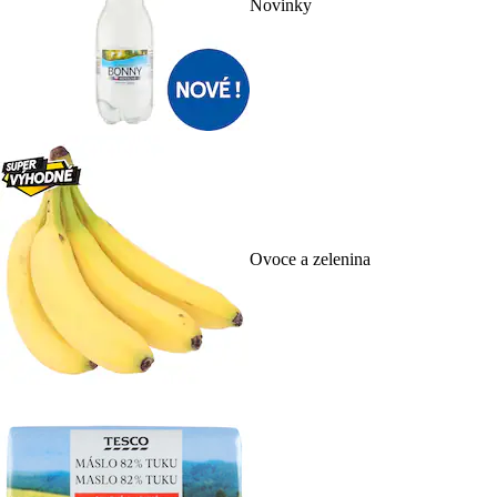
Novinky
Ovoce a zelenina