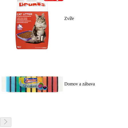
Zvíře
Domov a zábava