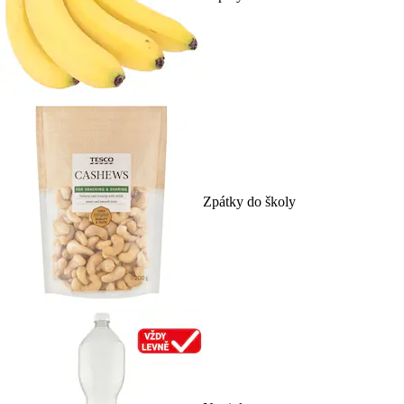
Zpátky do školy