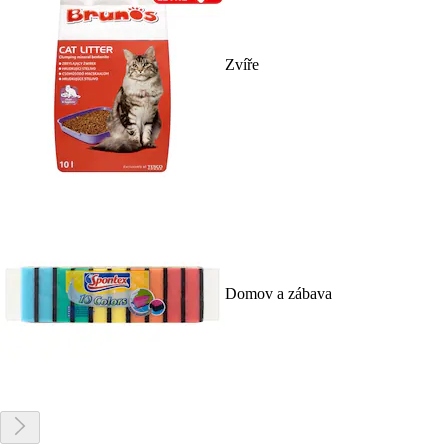
Zvíře
Domov a zábava