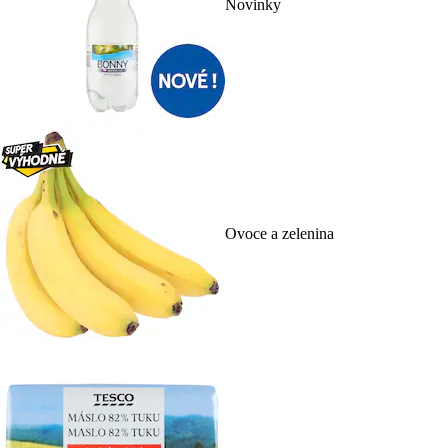
Novinky
Ovoce a zelenina