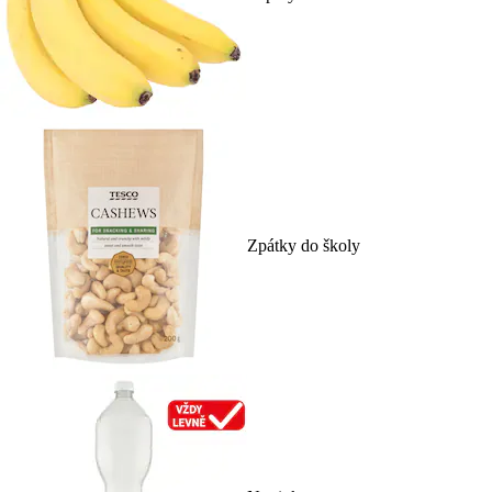
Zpátky do školy