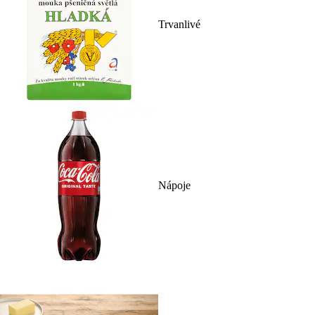
Trvanlivé
Nápoje