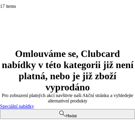
17 items
Omlouváme se, Clubcard
nabídky v této kategorii již není
platná, nebo je již zboží
vyprodáno
Pro zobrazení platných akcí navštivte naši Akční stránku a vyhledejte
alternativní produkty
Speciální nabídky
Hledat