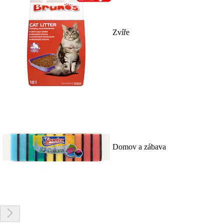
Zvíře
Domov a zábava