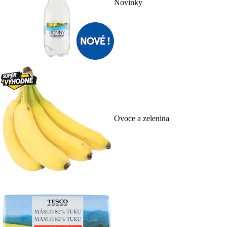
Novinky
Ovoce a zelenina