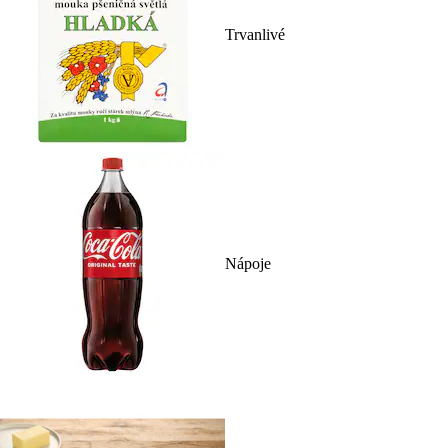
Trvanlivé
Nápoje