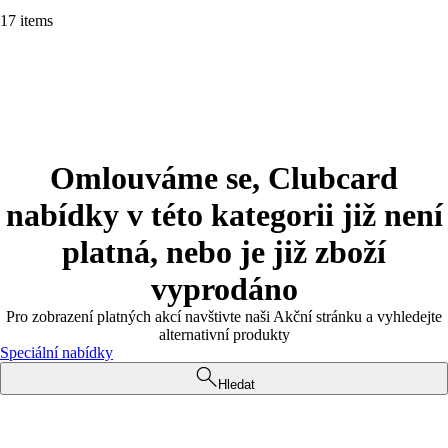
17 items
Omlouváme se, Clubcard
nabídky v této kategorii již není
platná, nebo je již zboží
vyprodáno
Pro zobrazení platných akcí navštivte naši Akční stránku a vyhledejte
alternativní produkty
Speciální nabídky
Hledat