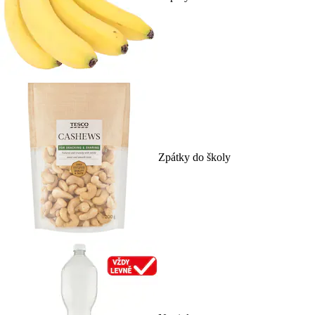
Zpátky do školy