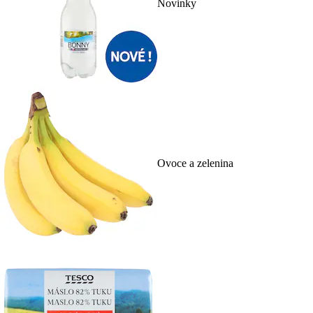
Novinky
Ovoce a zelenina