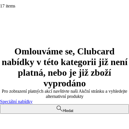
17 items
Omlouváme se, Clubcard
nabídky v této kategorii již není
platná, nebo je již zboží
vyprodáno
Pro zobrazení platných akcí navštivte naši Akční stránku a vyhledejte
alternativní produkty
Speciální nabídky
Hledat