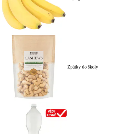
Zpátky do školy