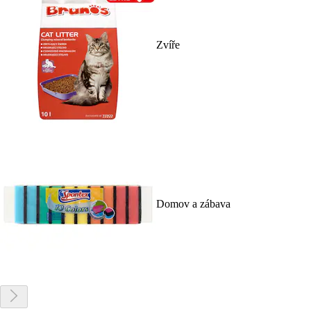
Zvíře
Domov a zábava