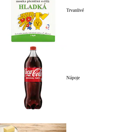
Trvanlivé
Nápoje