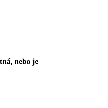
tná, nebo je