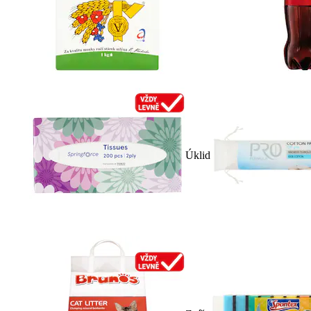
Úklid