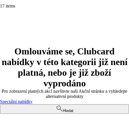
17 items
Omlouváme se, Clubcard
nabídky v této kategorii již není
platná, nebo je již zboží
vyprodáno
Pro zobrazení platných akcí navštivte naši Akční stránku a vyhledejte
alternativní produkty
Speciální nabídky
Hledat