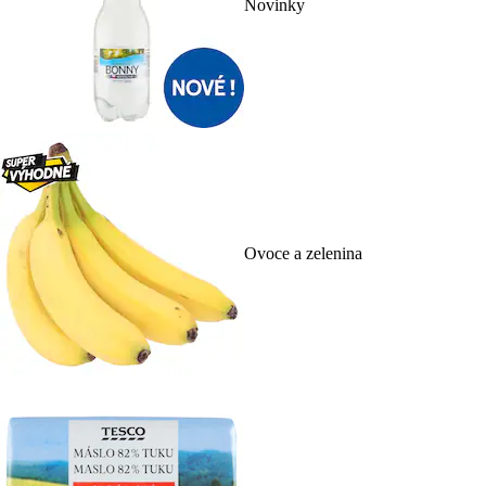
Novinky
Ovoce a zelenina