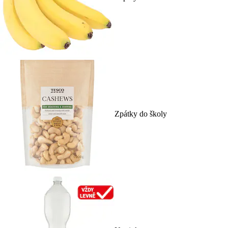
Zpátky do školy