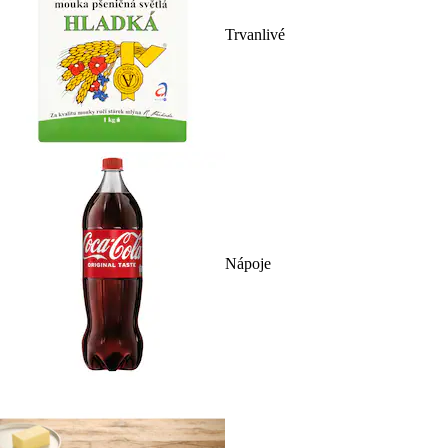
Trvanlivé
Nápoje