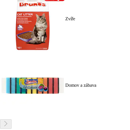
Zvíře
Domov a zábava