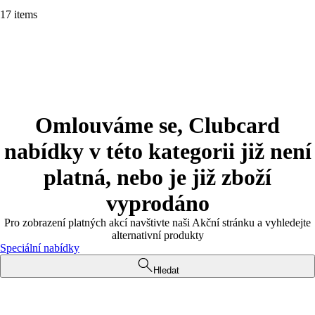
17 items
Omlouváme se, Clubcard
nabídky v této kategorii již není
platná, nebo je již zboží
vyprodáno
Pro zobrazení platných akcí navštivte naši Akční stránku a vyhledejte
alternativní produkty
Speciální nabídky
Hledat