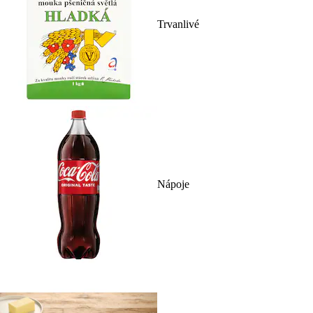
Trvanlivé
Nápoje