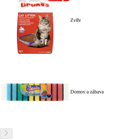
Zvíře
Domov a zábava