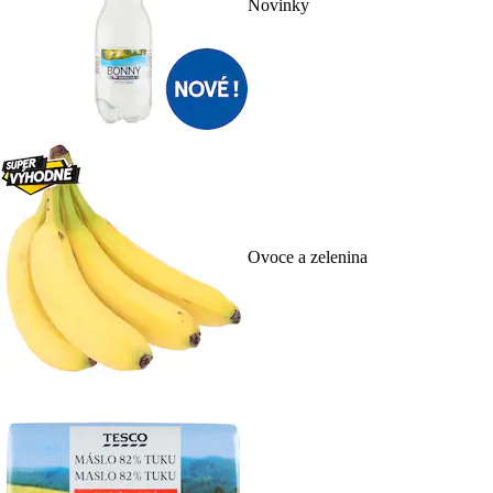
Novinky
Ovoce a zelenina