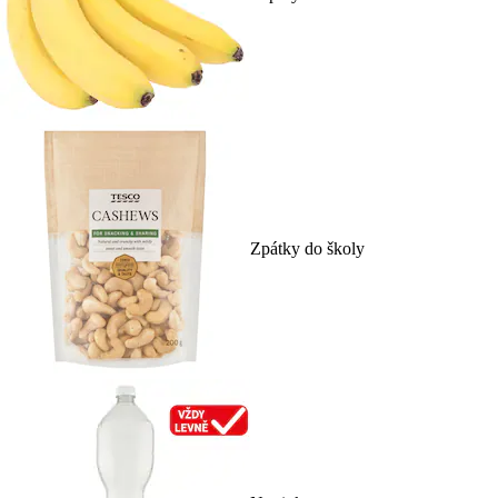
Zpátky do školy