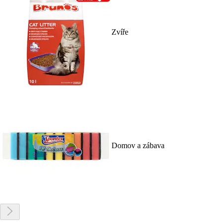
Zvíře
Domov a zábava