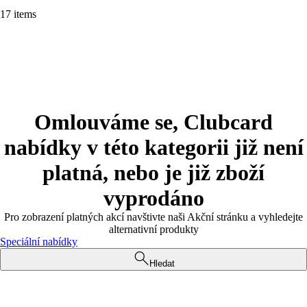
17 items
Omlouváme se, Clubcard
nabídky v této kategorii již není
platná, nebo je již zboží
vyprodáno
Pro zobrazení platných akcí navštivte naši Akční stránku a vyhledejte
alternativní produkty
Speciální nabídky
Hledat