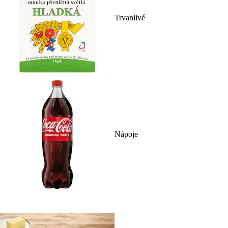
Trvanlivé
Nápoje