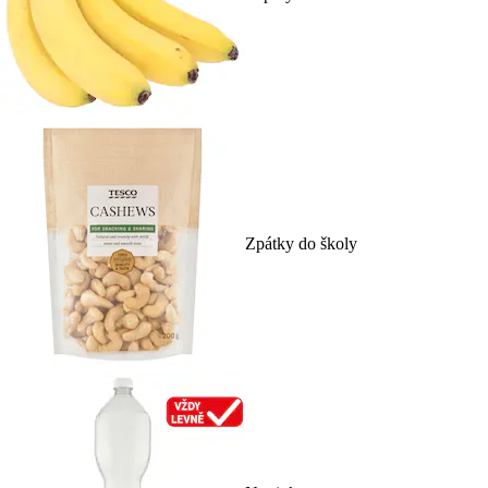
Zpátky do školy