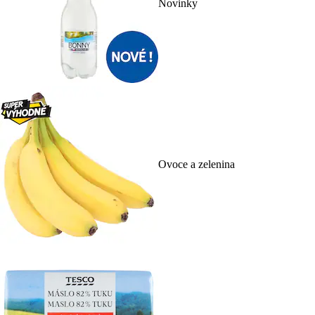
Novinky
Ovoce a zelenina