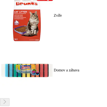
Zvíře
Domov a zábava