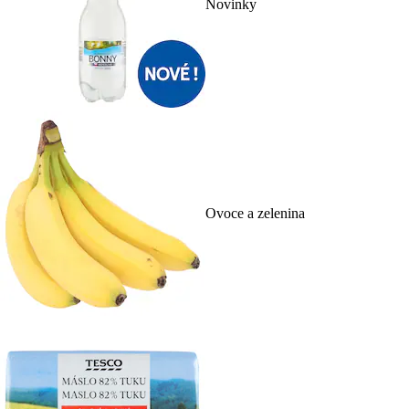
Novinky
Ovoce a zelenina