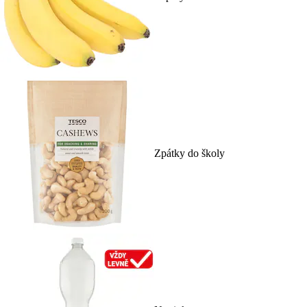
Zpátky do školy