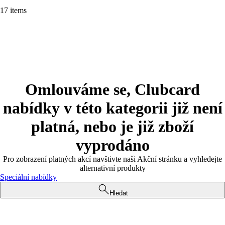
17 items
Omlouváme se, Clubcard
nabídky v této kategorii již není
platná, nebo je již zboží
vyprodáno
Pro zobrazení platných akcí navštivte naši Akční stránku a vyhledejte
alternativní produkty
Speciální nabídky
Hledat