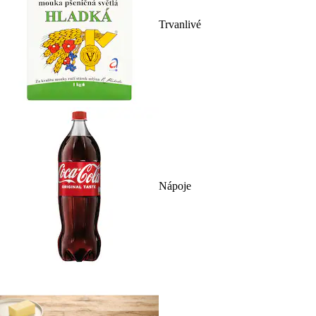
Trvanlivé
Nápoje