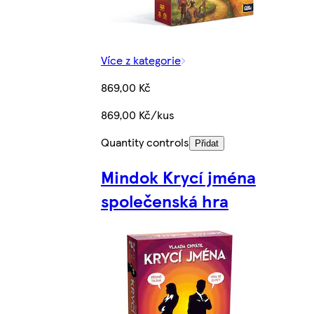
Více z kategorie
869,00 Kč
869,00 Kč/kus
Quantity controls
Přidat
Mindok Krycí jména
společenská hra