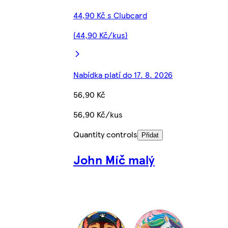
44,90 Kč s Clubcard
(44,90 Kč/kus)
Nabídka platí do 17. 8. 2026
56,90 Kč
56,90 Kč/kus
Quantity controls
Přidat
John Míč malý