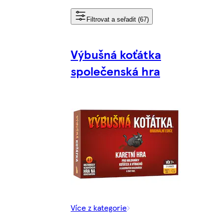
Filtrovat a seřadit (67)
Výbušná koťátka
společenská hra
Více z kategorie