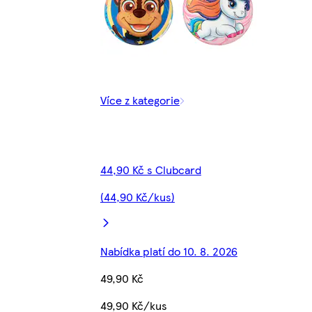
Více z kategorie
44,90 Kč s Clubcard
(44,90 Kč/kus)
Nabídka platí do 10. 8. 2026
49,90 Kč
49,90 Kč/kus