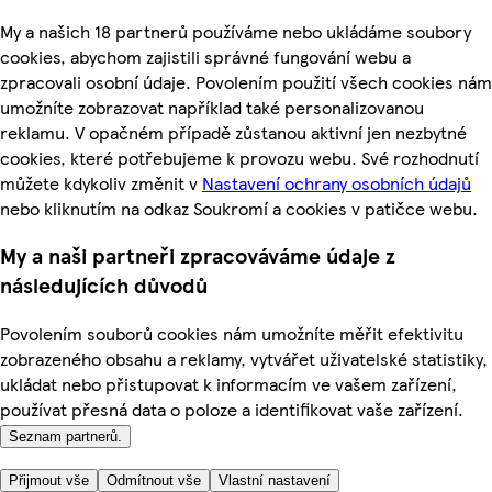
My a našich 18 partnerů používáme nebo ukládáme soubory
cookies, abychom zajistili správné fungování webu a
zpracovali osobní údaje. Povolením použití všech cookies nám
umožníte zobrazovat například také personalizovanou
reklamu. V opačném případě zůstanou aktivní jen nezbytné
cookies, které potřebujeme k provozu webu. Své rozhodnutí
můžete kdykoliv změnit v
Nastavení ochrany osobních údajů
nebo kliknutím na odkaz Soukromí a cookies v patičce webu.
My a naši partneři zpracováváme údaje z
následujících důvodů
Povolením souborů cookies nám umožníte měřit efektivitu
zobrazeného obsahu a reklamy, vytvářet uživatelské statistiky,
ukládat nebo přistupovat k informacím ve vašem zařízení,
používat přesná data o poloze a identifikovat vaše zařízení.
Seznam partnerů.
Přijmout vše
Odmítnout vše
Vlastní nastavení