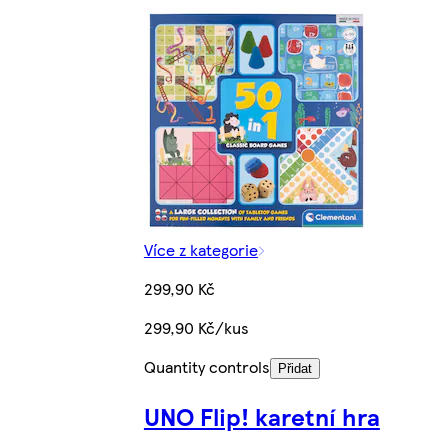
Více z kategorie
299,90 Kč
299,90 Kč/kus
Quantity controls
Přidat
UNO Flip! karetní hra