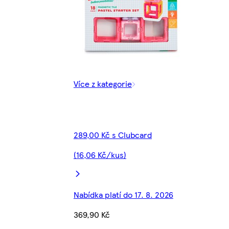
Více z kategorie
289,00 Kč s Clubcard
(16,06 Kč/kus)
Nabídka platí do 17. 8. 2026
369,90 Kč