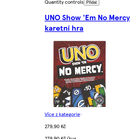
Quantity controls
Přidat
UNO Show 'Em No Mercy
karetní hra
Více z kategorie
279,90 Kč
279,90 Kč/kus