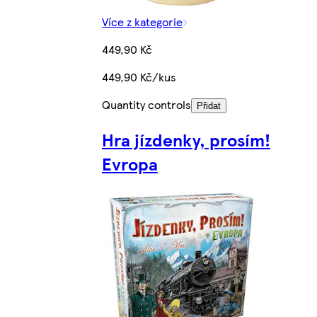
Více z kategorie
449,90 Kč
449,90 Kč/kus
Quantity controls
Přidat
Hra jízdenky, prosím!
Evropa