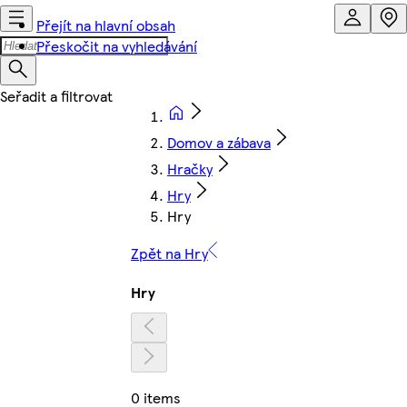
Přejít na hlavní obsah
Přeskočit na vyhledávání
Domov a zábava
Hračky
Hry
Hry
Zpět na Hry
Hry
0 items