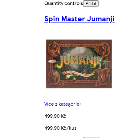
Quantity controls
Přidat
Spin Master Jumanji
Více z kategorie
499,90 Kč
499,90 Kč/kus