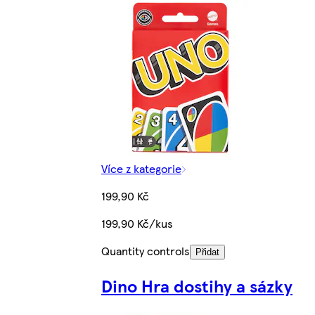
Více z kategorie
199,90 Kč
199,90 Kč/kus
Quantity controls
Přidat
Dino Hra dostihy a sázky