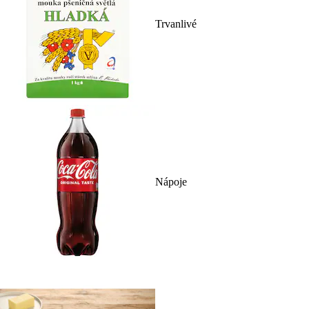
Trvanlivé
Nápoje