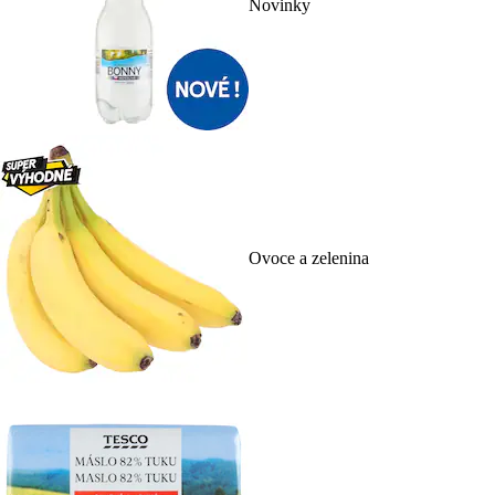
Novinky
Ovoce a zelenina