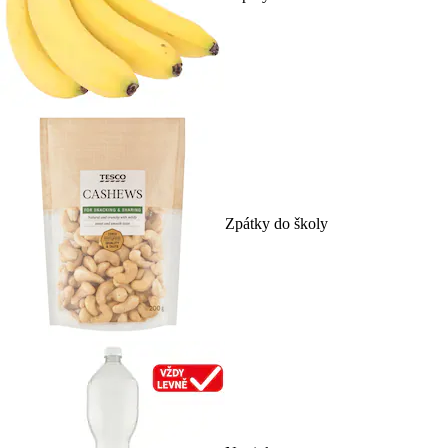
Zpátky do školy