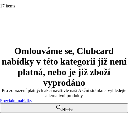
17 items
Omlouváme se, Clubcard
nabídky v této kategorii již není
platná, nebo je již zboží
vyprodáno
Pro zobrazení platných akcí navštivte naši Akční stránku a vyhledejte
alternativní produkty
Speciální nabídky
Hledat