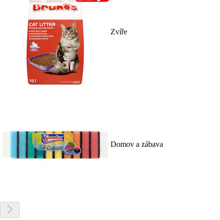
Zvíře
Domov a zábava