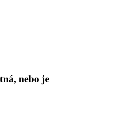
tná, nebo je