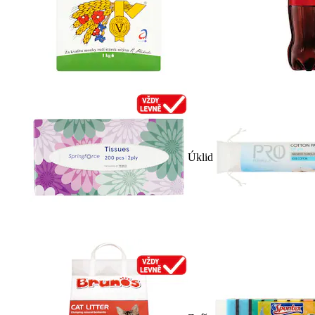
Úklid