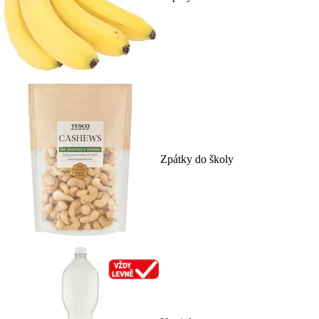
Zpátky do školy