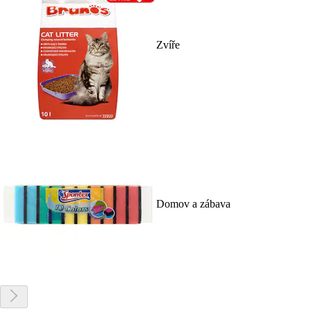
Zvíře
Domov a zábava