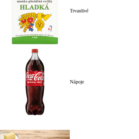
Trvanlivé
Nápoje