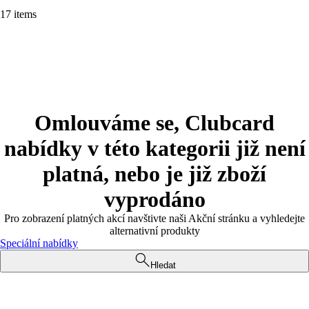
17 items
Omlouváme se, Clubcard
nabídky v této kategorii již není
platná, nebo je již zboží
vyprodáno
Pro zobrazení platných akcí navštivte naši Akční stránku a vyhledejte
alternativní produkty
Speciální nabídky
Hledat