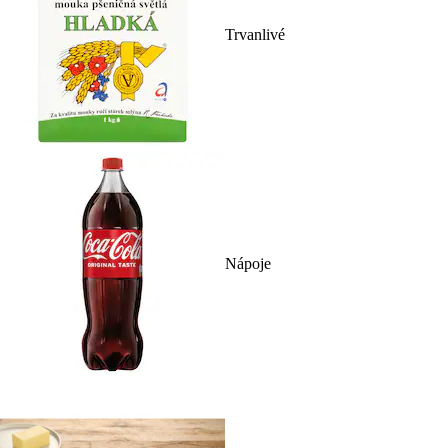
Trvanlivé
Nápoje