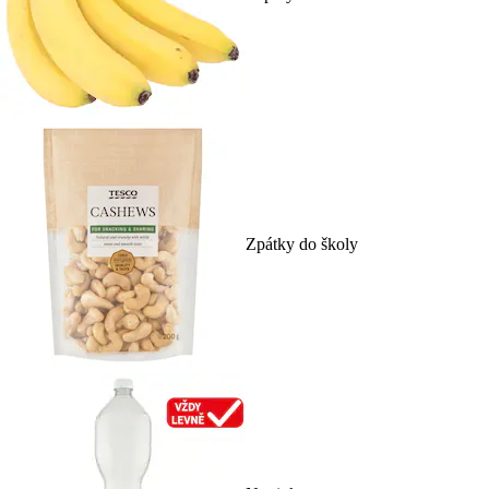
Zpátky do školy