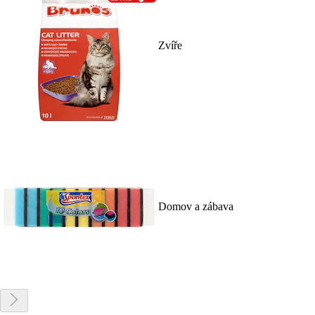
Zvíře
Domov a zábava