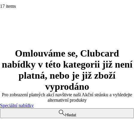
17 items
Omlouváme se, Clubcard
nabídky v této kategorii již není
platná, nebo je již zboží
vyprodáno
Pro zobrazení platných akcí navštivte naši Akční stránku a vyhledejte
alternativní produkty
Speciální nabídky
Hledat