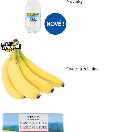
Novinky
Ovoce a zelenina