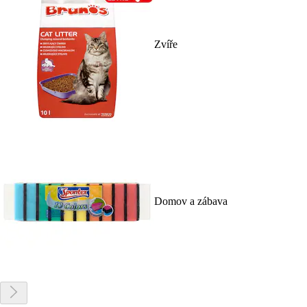
Zvíře
Domov a zábava