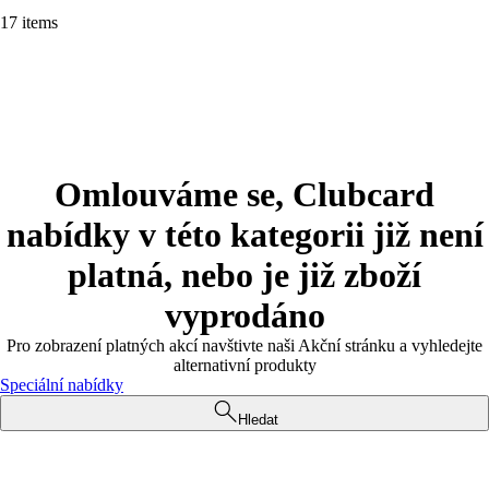
17 items
Omlouváme se, Clubcard
nabídky v této kategorii již není
platná, nebo je již zboží
vyprodáno
Pro zobrazení platných akcí navštivte naši Akční stránku a vyhledejte
alternativní produkty
Speciální nabídky
Hledat