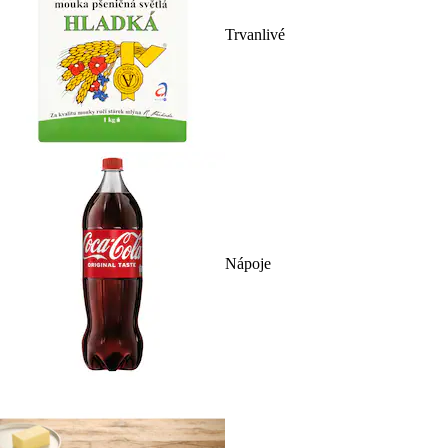
Trvanlivé
Nápoje