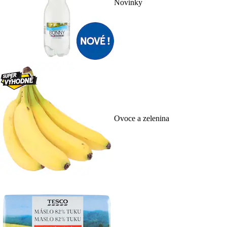
Novinky
Ovoce a zelenina