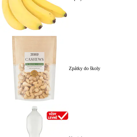
Zpátky do školy