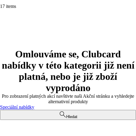
17 items
Omlouváme se, Clubcard
nabídky v této kategorii již není
platná, nebo je již zboží
vyprodáno
Pro zobrazení platných akcí navštivte naši Akční stránku a vyhledejte
alternativní produkty
Speciální nabídky
Hledat