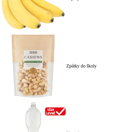
Zpátky do školy