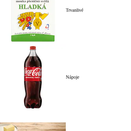
Trvanlivé
Nápoje