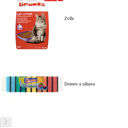
Zvíře
Domov a zábava