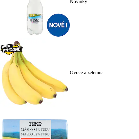
Novinky
Ovoce a zelenina