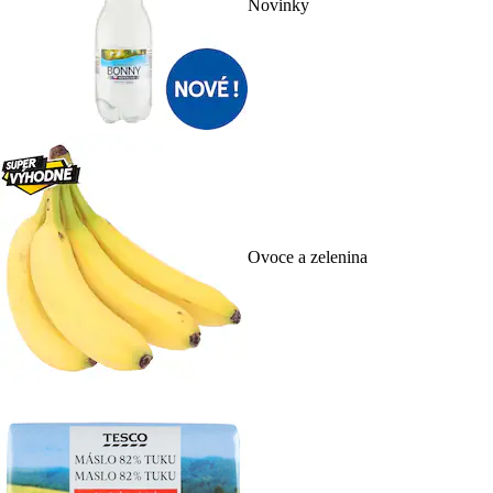
Novinky
Ovoce a zelenina