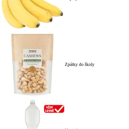
Zpátky do školy