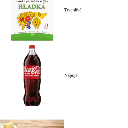
Trvanlivé
Nápoje