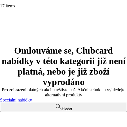
17 items
Omlouváme se, Clubcard
nabídky v této kategorii již není
platná, nebo je již zboží
vyprodáno
Pro zobrazení platných akcí navštivte naši Akční stránku a vyhledejte
alternativní produkty
Speciální nabídky
Hledat