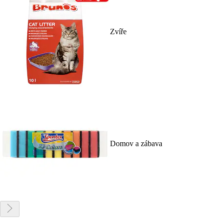
Zvíře
Domov a zábava