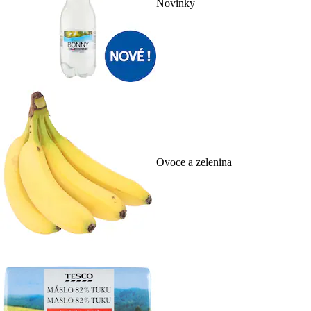
Novinky
Ovoce a zelenina