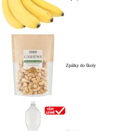
Zpátky do školy