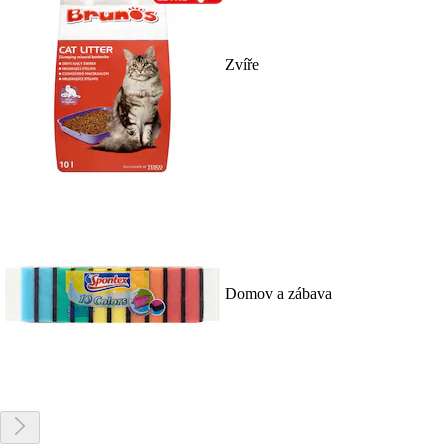
Zvíře
Domov a zábava