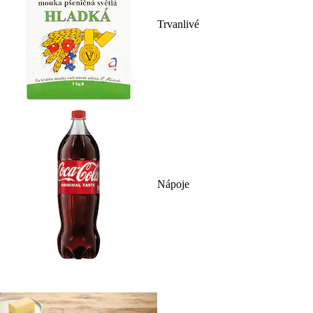
Trvanlivé
Nápoje