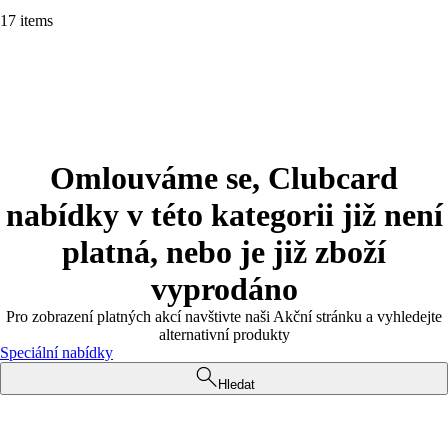
17 items
Omlouváme se, Clubcard
nabídky v této kategorii již není
platná, nebo je již zboží
vyprodáno
Pro zobrazení platných akcí navštivte naši Akční stránku a vyhledejte
alternativní produkty
Speciální nabídky
Hledat