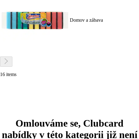
Domov a zábava
16 items
Omlouváme se, Clubcard
nabídky v této kategorii již není