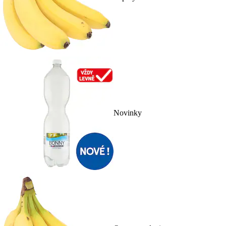
Novinky