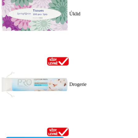
Úklid
Drogerie