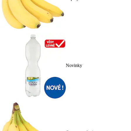
Novinky