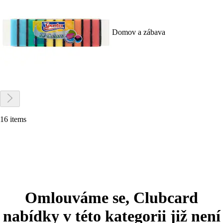
Domov a zábava
16 items
Omlouváme se, Clubcard
nabídky v této kategorii již není