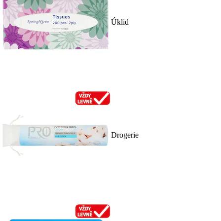
Úklid
Drogerie