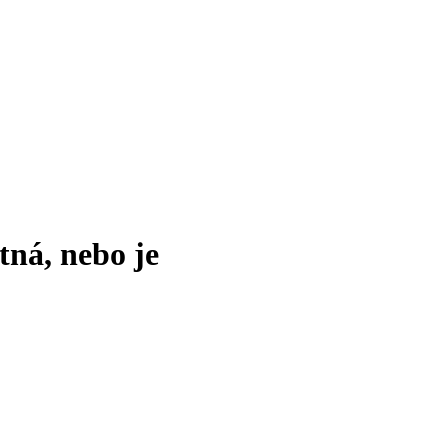
tná, nebo je