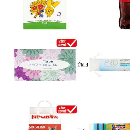
Úklid