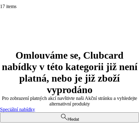
17 items
Omlouváme se, Clubcard
nabídky v této kategorii již není
platná, nebo je již zboží
vyprodáno
Pro zobrazení platných akcí navštivte naši Akční stránku a vyhledejte
alternativní produkty
Speciální nabídky
Hledat