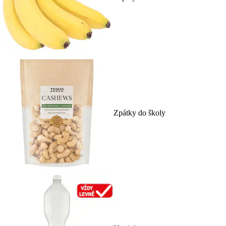
Zpátky do školy