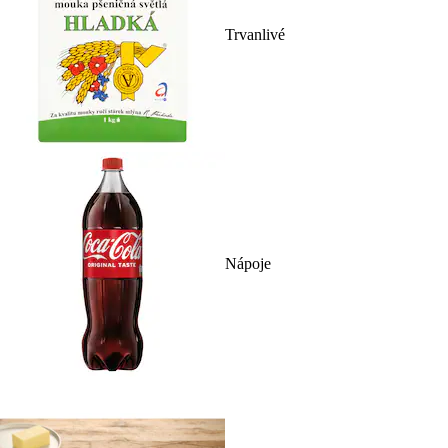
Trvanlivé
Nápoje