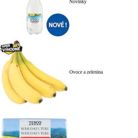
Novinky
Ovoce a zelenina