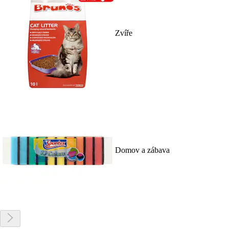
Zvíře
Domov a zábava